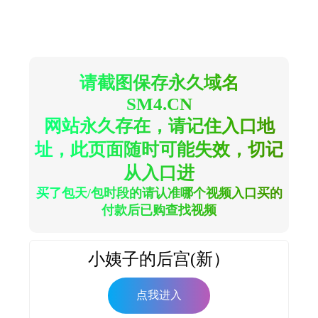
请截图保存永久域名
SM4.CN
网站永久存在，请记住入口地
址，此页面随时可能失效，切记
从入口进
买了包天/包时段的请认准哪个视频入口买的
付款后已购查找视频
小姨子的后宫(新）
点我进入