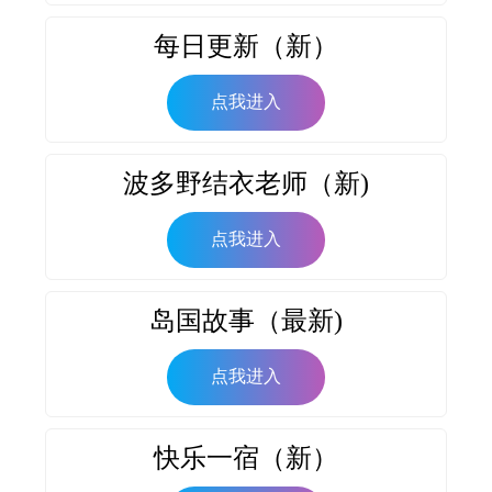
每日更新（新）
点我进入
波多野结衣老师（新)
点我进入
岛国故事（最新)
点我进入
快乐一宿（新）